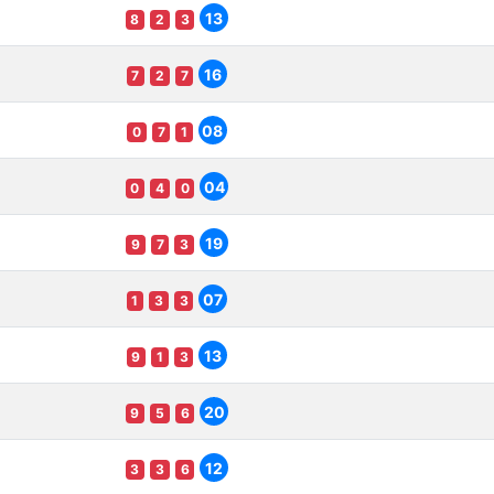
13
8
2
3
16
7
2
7
08
0
7
1
04
0
4
0
19
9
7
3
07
1
3
3
13
9
1
3
20
9
5
6
12
3
3
6