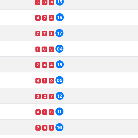
15
5
6
4
15
4
7
4
17
7
7
3
04
1
0
3
15
7
4
4
05
4
1
0
12
3
2
7
11
4
1
6
16
7
8
1