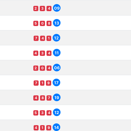
09
2
3
4
13
5
0
8
12
7
4
1
11
4
3
4
06
2
0
4
17
7
1
9
19
4
8
7
12
5
3
4
14
4
1
9