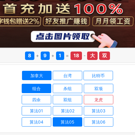
8
+
9
+
1
=
18
-
大
双
加拿大
台湾
比特币
组合
杀组
双项
四余
双组
龙虎
算法01
算法02
算法03
算法04
算法05
算法06