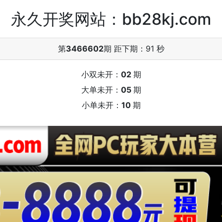
永久开奖网站：bb28kj.com
第
3466602
期 距下期：
89 秒
小双未开：
02
期
大单未开：
05
期
小单未开：
10
期