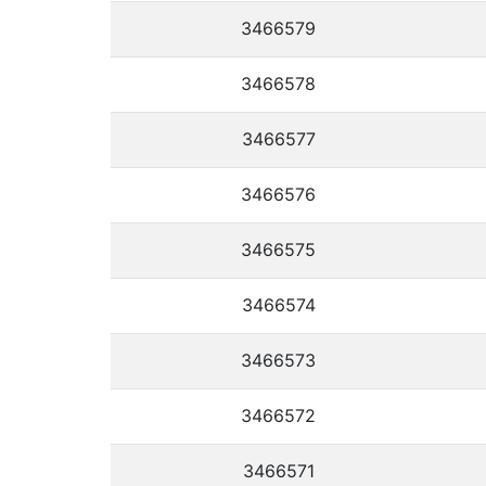
3466579
3466578
3466577
3466576
3466575
3466574
3466573
3466572
3466571