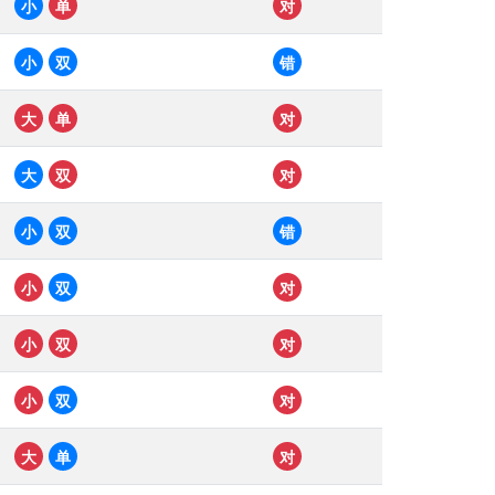
小
单
对
小
双
错
大
单
对
大
双
对
小
双
错
小
双
对
小
双
对
小
双
对
大
单
对