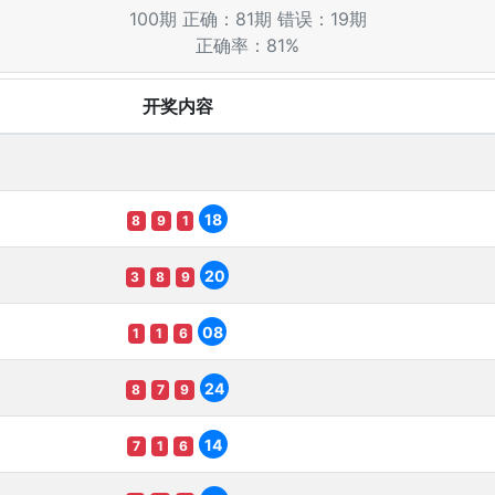
100
期 正确：
81
期 错误：
19
期
正确率：
81
%
开奖内容
18
8
9
1
20
3
8
9
08
1
1
6
24
8
7
9
14
7
1
6