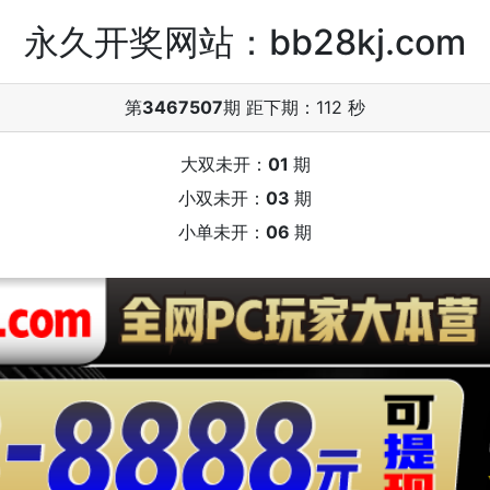
永久开奖网站：bb28kj.com
第
3467507
期 距下期：
111 秒
大双未开：
01
期
小双未开：
03
期
小单未开：
06
期