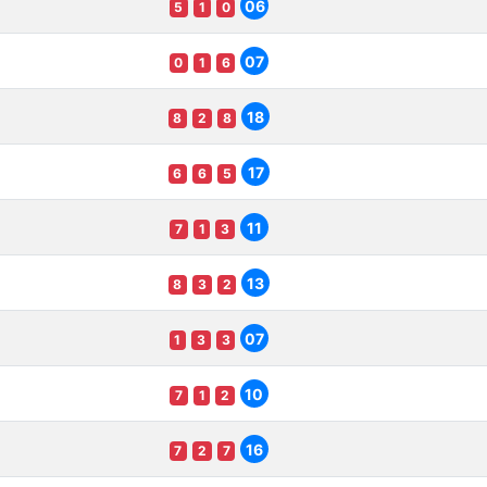
06
5
1
0
07
0
1
6
18
8
2
8
17
6
6
5
11
7
1
3
13
8
3
2
07
1
3
3
10
7
1
2
16
7
2
7