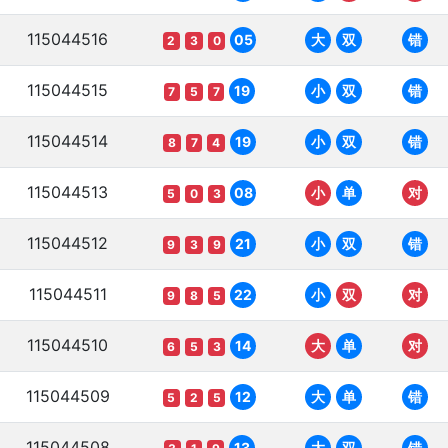
115044516
05
大
双
错
2
3
0
115044515
19
小
双
错
7
5
7
115044514
19
小
双
错
8
7
4
115044513
08
小
单
对
5
0
3
115044512
21
小
双
错
9
3
9
115044511
22
小
双
对
9
8
5
115044510
14
大
单
对
6
5
3
115044509
12
大
单
错
5
2
5
115044508
13
大
双
错