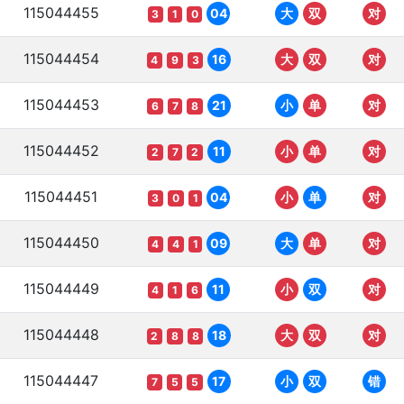
115044455
04
大
双
对
3
1
0
115044454
16
大
双
对
4
9
3
115044453
21
小
单
对
6
7
8
115044452
11
小
单
对
2
7
2
115044451
04
小
单
对
3
0
1
115044450
09
大
单
对
4
4
1
115044449
11
小
双
对
4
1
6
115044448
18
大
双
对
2
8
8
115044447
17
小
双
错
7
5
5