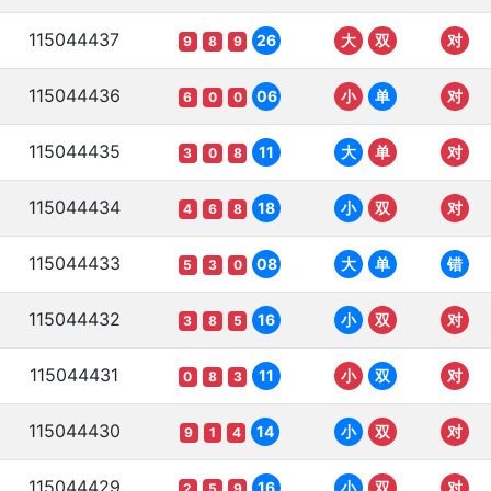
115044437
26
大
双
对
9
8
9
115044436
06
小
单
对
6
0
0
115044435
11
大
单
对
3
0
8
115044434
18
小
双
对
4
6
8
115044433
08
大
单
错
5
3
0
115044432
16
小
双
对
3
8
5
115044431
11
小
双
对
0
8
3
115044430
14
小
双
对
9
1
4
115044429
16
小
双
对
2
5
9