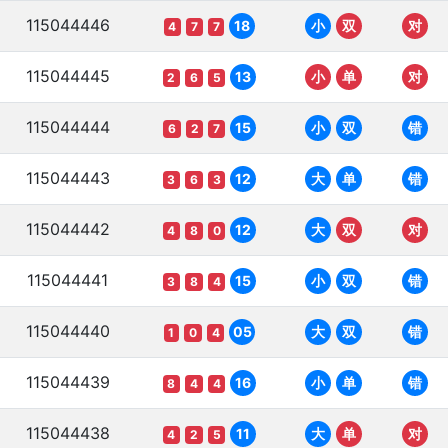
115044446
18
小
双
对
4
7
7
115044445
13
小
单
对
2
6
5
115044444
15
小
双
错
6
2
7
115044443
12
大
单
错
3
6
3
115044442
12
大
双
对
4
8
0
115044441
15
小
双
错
3
8
4
115044440
05
大
双
错
1
0
4
115044439
16
小
单
错
8
4
4
115044438
11
大
单
对
4
2
5