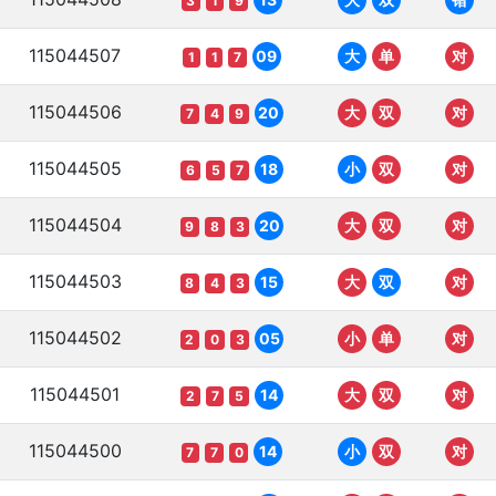
3
1
9
115044507
09
大
单
对
1
1
7
115044506
20
大
双
对
7
4
9
115044505
18
小
双
对
6
5
7
115044504
20
大
双
对
9
8
3
115044503
15
大
双
对
8
4
3
115044502
05
小
单
对
2
0
3
115044501
14
大
双
对
2
7
5
115044500
14
小
双
对
7
7
0