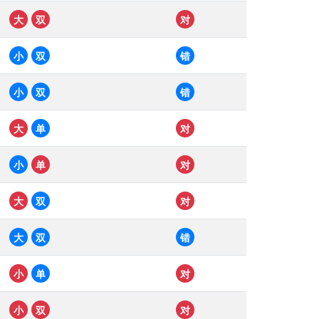
大
双
对
小
双
错
小
双
错
大
单
对
小
单
对
大
双
对
大
双
错
小
单
对
小
双
对