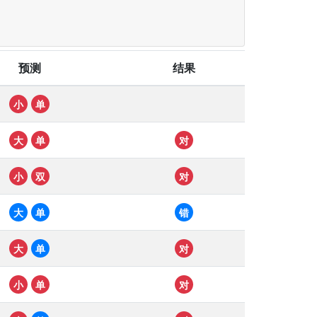
预测
结果
小
单
大
单
对
小
双
对
大
单
错
大
单
对
小
单
对