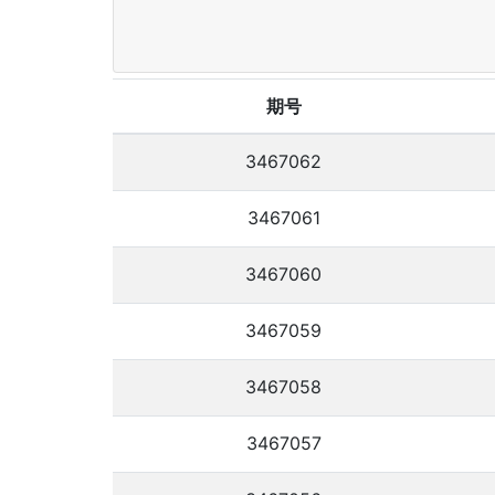
期号
3467062
3467061
3467060
3467059
3467058
3467057