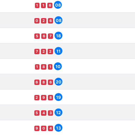
08
1
1
6
08
0
2
6
18
5
6
7
11
7
2
2
10
1
8
1
20
6
8
6
19
2
9
8
12
5
4
3
13
9
0
4