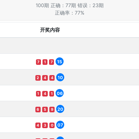
100
期 正确：
77
期 错误：
23
期
正确率：
77
%
开奖内容
15
7
1
7
10
2
4
4
06
1
4
1
20
6
5
9
07
4
3
0